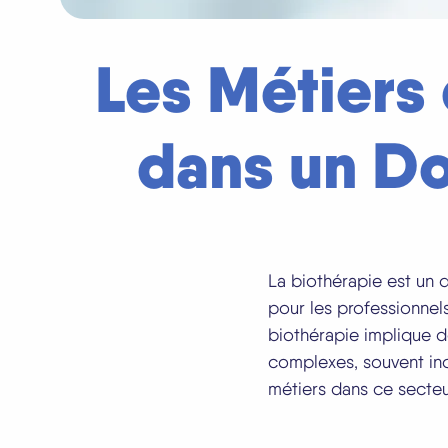
Les Métiers 
dans un Do
La biothérapie est un 
pour les professionnels 
biothérapie implique 
complexes, souvent inc
métiers dans ce secteu