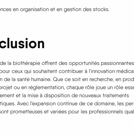
es en organisation et en gestion des stocks.
clusion
de la biothérapie offrent des opportunités passionnantes
 pour ceux qui souhaitent contribuer à l'innovation médica
on de la santé humaine. Que ce soit en recherche, en prod
rojet ou en réglementation, chaque rôle joue un rôle ess
ement et la mise à disposition de nouveaux traitements
tiques. Avec l'expansion continue de ce domaine, les per
sont prometteuses et variées pour les professionnels quali