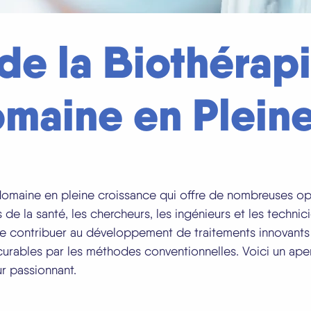
de la Biothérapi
maine en Plein
domaine en pleine croissance qui offre de nombreuses op
de la santé, les chercheurs, les ingénieurs et les technicie
de contribuer au développement de traitements innovants
urables par les méthodes conventionnelles. Voici un ape
r passionnant.