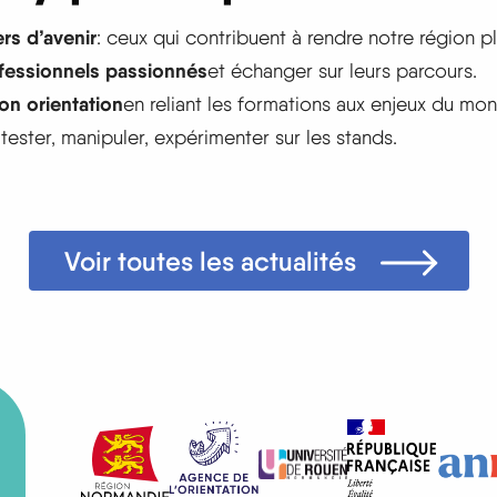
rs d’avenir
: ceux qui contribuent à rendre notre région p
fessionnels passionnés
et échanger sur leurs parcours.
on orientation
en reliant les formations aux enjeux du mon
 tester, manipuler, expérimenter sur les stands.
Voir toutes les actualités