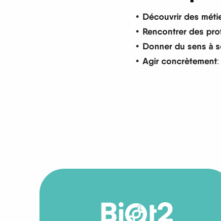
Découvrir des métie
Rencontrer des pro
Donner du sens à s
Agir concrètement
: